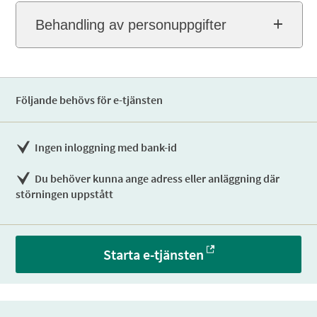
Behandling av personuppgifter
Följande behövs för e-tjänsten
Ingen inloggning med bank-id
Du behöver kunna ange adress eller anläggning där
störningen uppstått
Starta e-tjänsten