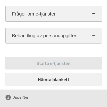
Frågor om e-tjänsten
Behandling av personuppgifter
Starta e-tjänsten
Hämta blankett
Uppgifter