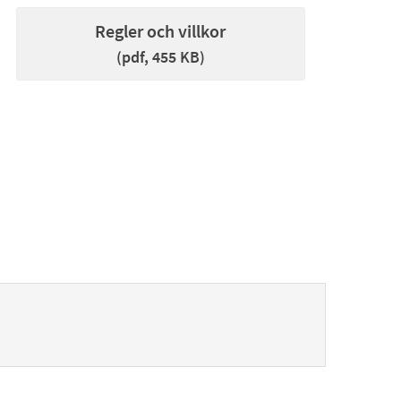
Regler och villkor
(pdf, 455 KB)