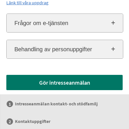
Länk till våra uppdrag
Frågor om e-tjänsten
Behandling av personuppgifter
Gör intresseanmälan
Intresseanmälan kontakt- och stödfamilj
Kontaktuppgifter