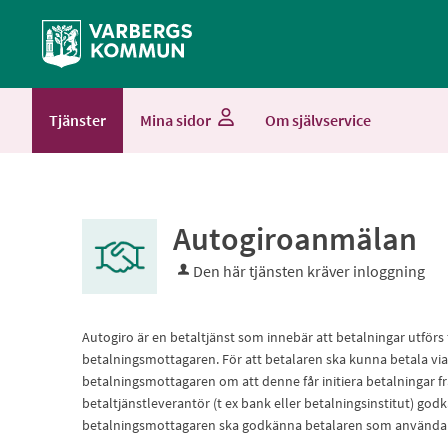
Välkommen
till
Självservice
-
Tjänster
Mina sidor
Om självservice
Varbergs
kommun
Autogiroanmälan
Den här tjänsten kräver inloggning
Autogiro är en betaltjänst som innebär att betalningar utförs 
betalningsmottagaren. För att betalaren ska kunna betala via
betalningsmottagaren om att denne får initiera betalningar 
betaltjänstleverantör (t ex bank eller betalningsinstitut) go
betalningsmottagaren ska godkänna betalaren som användar